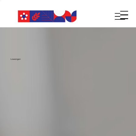
Lowongan