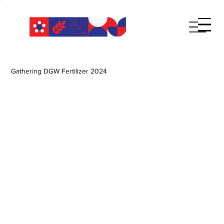
Gathering DGW Fertilizer 2024