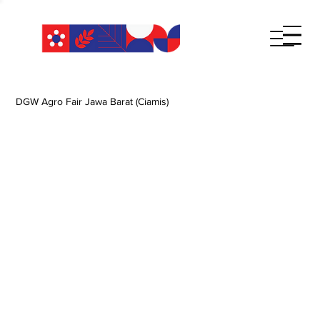
DGW Agro Fair Jawa Barat (Ciamis)