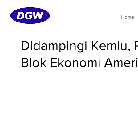
Home
Didampingi Kemlu, 
Blok Ekonomi Ameri