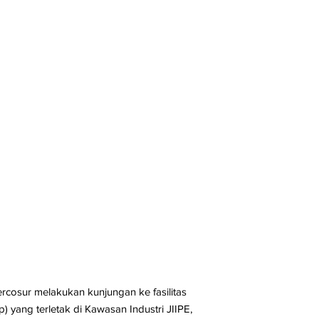
cosur melakukan kunjungan ke fasilitas
 yang terletak di Kawasan Industri JIIPE,