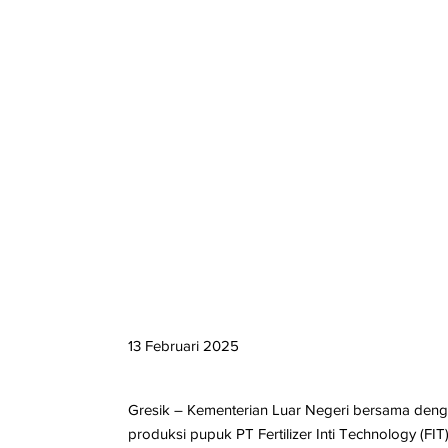
13 Februari 2025
Gresik – Kementerian Luar Negeri bersama deng
produksi pupuk PT Fertilizer Inti Technology (F