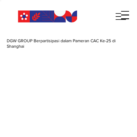
DGW GROUP Berpartisipasi dalam Pameran CAC Ke-25 di
Shanghai