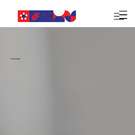
Lowongan