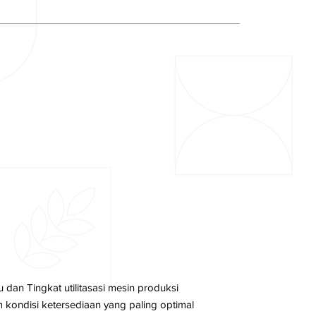
an Tingkat utilitasasi mesin produksi
 kondisi ketersediaan yang paling optimal