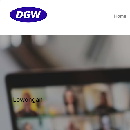
Home
Lowongan