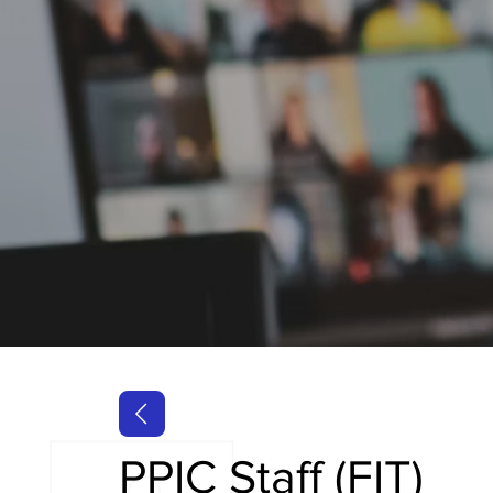
PPIC Staff (FIT)