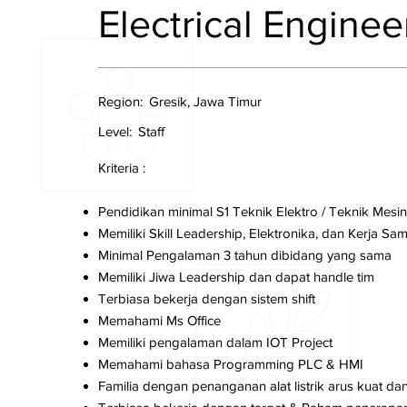
Electrical Engineer
Region:
Gresik, Jawa Timur
Level:
Staff
Kriteria :
Pendidikan minimal S1 Teknik Elektro / Teknik Mesin
Memiliki Skill Leadership, Elektronika, dan Kerja Sa
Minimal Pengalaman 3 tahun dibidang yang sama
Memiliki Jiwa Leadership dan dapat handle tim
Terbiasa bekerja dengan sistem shift
Memahami Ms Office
Memiliki pengalaman dalam IOT Project
Memahami bahasa Programming PLC & HMI
Familia dengan penanganan alat listrik arus kuat d