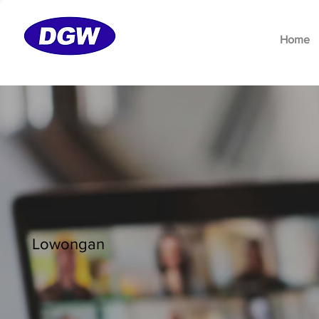
Home
Lowongan