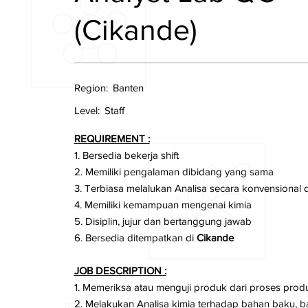
(Cikande)
Region:
Banten
Level:
Staff
REQUIREMENT :
1. Bersedia bekerja shift
2. Memiliki pengalaman dibidang yang sama
3. Terbiasa melalukan Analisa secara konvensional d
4. Memiliki kemampuan mengenai kimia
5. Disiplin, jujur dan bertanggung jawab
6. Bersedia ditempatkan di
Cikande
JOB DESCRIPTION :
1. Memeriksa atau menguji produk dari proses pro
2. Melakukan Analisa kimia terhadap bahan baku, b