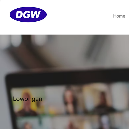
Home
Lowongan